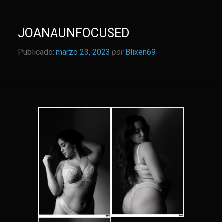
JOANAUNFOCUSED
Publicado:
marzo 23, 2023
por
Blixen69