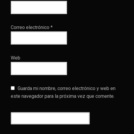
Correo electrónico
*
Web
Guarda mi nombre, correo electrónico y web en
este navegador para la próxima vez que comente.