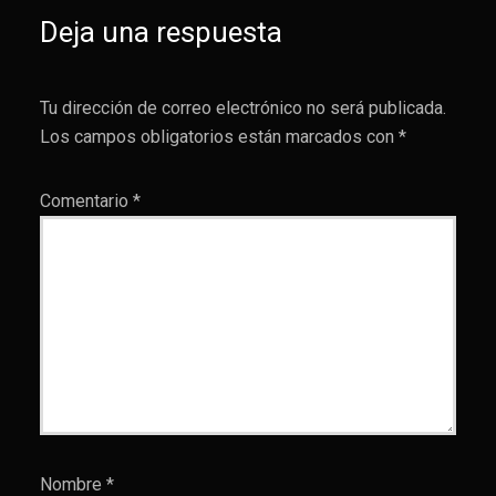
Deja una respuesta
Tu dirección de correo electrónico no será publicada.
Los campos obligatorios están marcados con
*
Comentario
*
Nombre
*