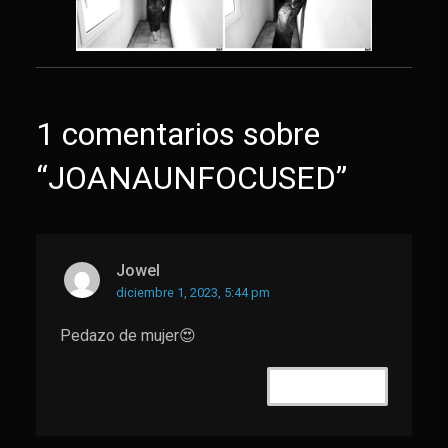
1 comentarios sobre
“JOANAUNFOCUSED”
Jowel
diciembre 1, 2023, 5:44 pm
Pedazo de mujer😍
RESPONDER