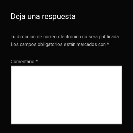
Deja una respuesta
Tu dirección de correo electrónico no será publicada.
Los campos obligatorios están marcados con
*
Comentario
*