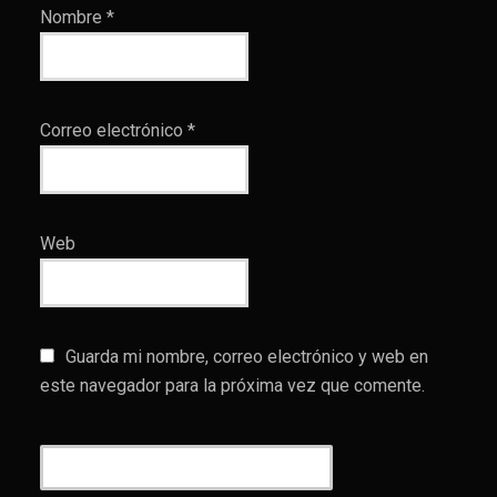
Nombre
*
Correo electrónico
*
Web
Guarda mi nombre, correo electrónico y web en
este navegador para la próxima vez que comente.