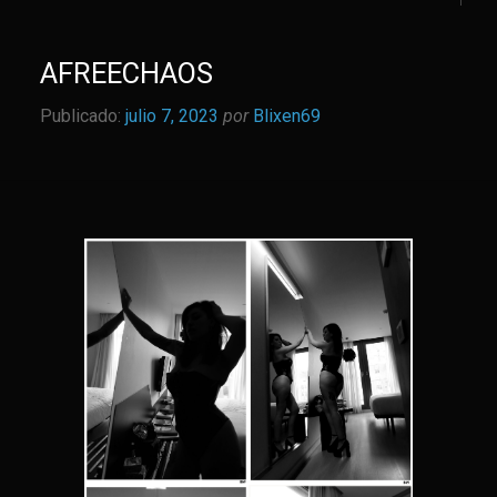
AFREECHAOS
Publicado:
julio 7, 2023
por
Blixen69